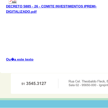
DECRETO 5885 - 26 - COMITE INVESTIMENTOS IPREMI-
DIGITALIZADO.pdf
Ou�a este texto